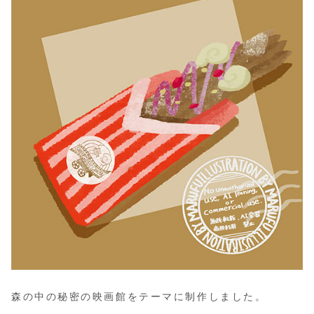
森の中の秘密の映画館をテーマに制作しました。